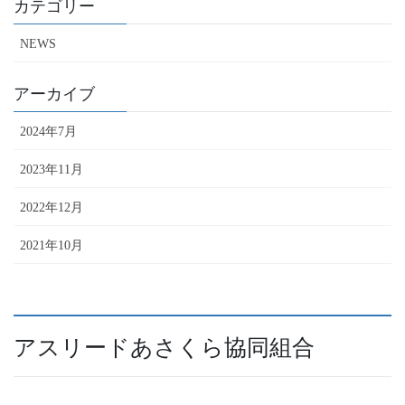
カテゴリー
NEWS
アーカイブ
2024年7月
2023年11月
2022年12月
2021年10月
アスリードあさくら協同組合