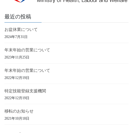
最近の投稿
お盆休業について
2024年7月31日
年末年始の営業について
2023年11月25日
年末年始の営業について
2022年12月19日
特定技能登録支援機関
2022年12月19日
移転のお知らせ
2021年10月18日