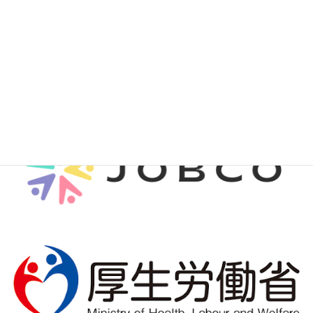
社会福祉法人朝老園
社会福祉法人寿泉会
社会福祉法人宏志会
社会福祉法人小石原福祉会
関係機関リンク